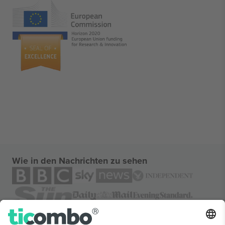
Wie in den Nachrichten zu sehen