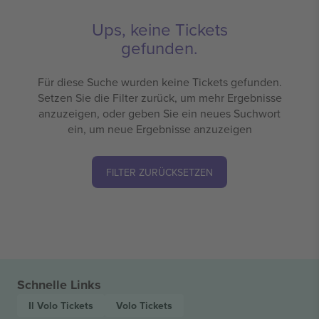
Ups, keine Tickets
gefunden.
Für diese Suche wurden keine Tickets gefunden.
Setzen Sie die Filter zurück, um mehr Ergebnisse
anzuzeigen, oder geben Sie ein neues Suchwort
ein, um neue Ergebnisse anzuzeigen
FILTER ZURÜCKSETZEN
Schnelle Links
Il Volo
Tickets
Volo
Tickets