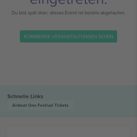
Du bist spät dran, dieses Event ist bereits abgelaufen.
KOMMENDE VERANSTALTUNGEN SEHEN
Schnelle Links
Airbeat One Festival
Tickets