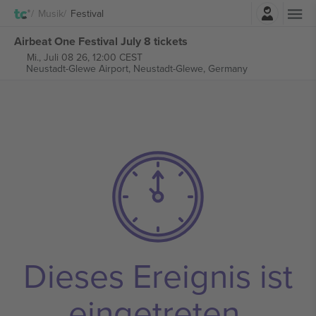
Einloggen
Musik
Festival
Airbeat One Festival July 8 tickets
Mi., Juli 08 26, 12:00 CEST
Neustadt-Glewe Airport,
Neustadt-Glewe, Germany
Dieses Ereignis ist
eingetreten.