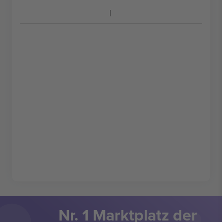
Nr. 1 Marktplatz der