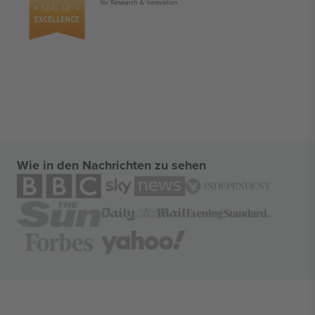
Wie in den Nachrichten zu sehen