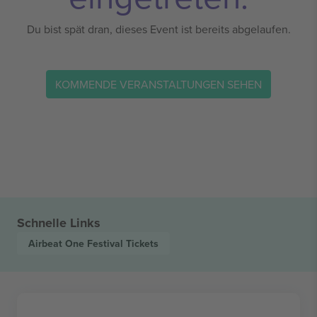
Du bist spät dran, dieses Event ist bereits abgelaufen.
KOMMENDE VERANSTALTUNGEN SEHEN
Schnelle Links
Airbeat One Festival
Tickets