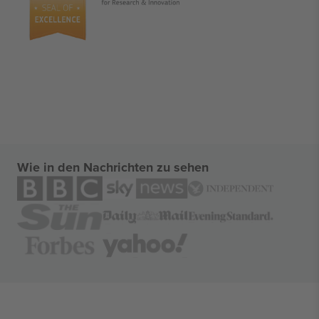
Wie in den Nachrichten zu sehen