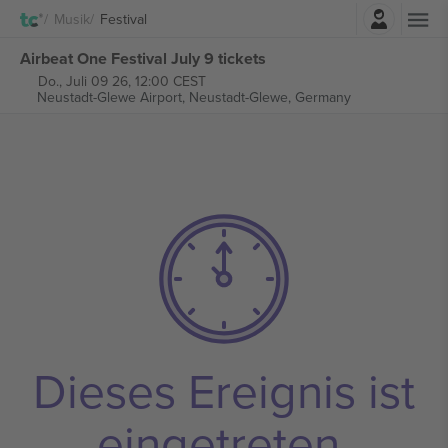
Einloggen
Musik
Festival
Airbeat One Festival July 9 tickets
Do., Juli 09 26, 12:00 CEST
Neustadt-Glewe Airport,
Neustadt-Glewe, Germany
Dieses Ereignis ist
eingetreten.