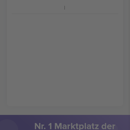
Nr. 1 Marktplatz der