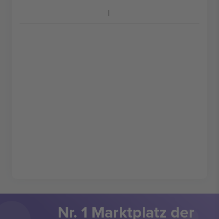
Nr. 1 Marktplatz der