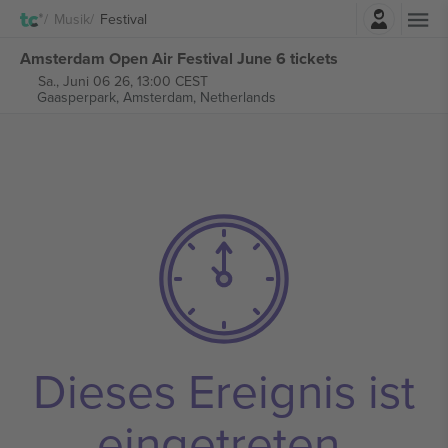
Einloggen
Musik
Festival
Amsterdam Open Air Festival June 6 tickets
Sa., Juni 06 26, 13:00 CEST
Gaasperpark,
Amsterdam, Netherlands
Dieses Ereignis ist
eingetreten.