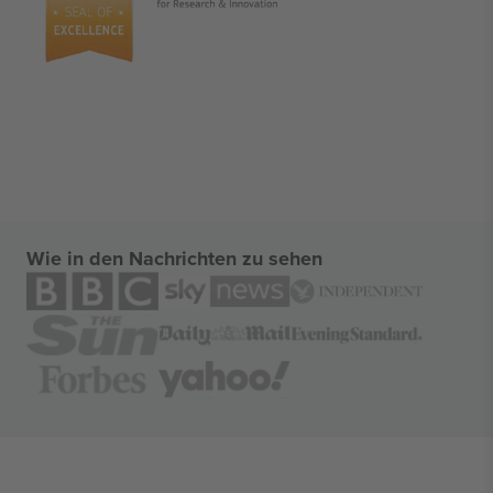
Wie in den Nachrichten zu sehen