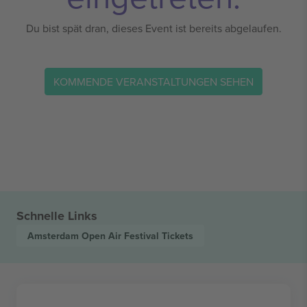
Du bist spät dran, dieses Event ist bereits abgelaufen.
KOMMENDE VERANSTALTUNGEN SEHEN
Schnelle Links
Amsterdam Open Air Festival
Tickets