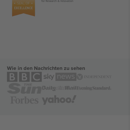
Wie in den Nachrichten zu sehen