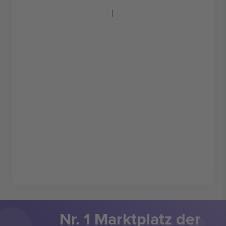
Nr. 1 Marktplatz der