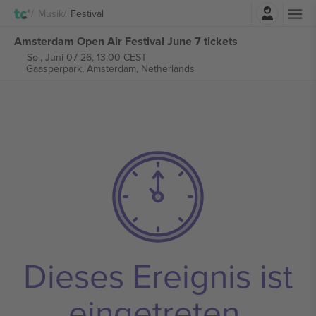
Einloggen
Musik
Festival
Amsterdam Open Air Festival June 7 tickets
So., Juni 07 26, 13:00 CEST
Gaasperpark,
Amsterdam, Netherlands
Dieses Ereignis ist
eingetreten.