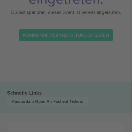
Du bist spät dran, dieses Event ist bereits abgelaufen.
KOMMENDE VERANSTALTUNGEN SEHEN
Schnelle Links
Amsterdam Open Air Festival
Tickets