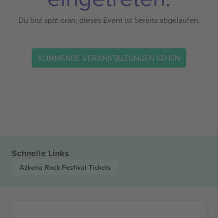
Du bist spät dran, dieses Event ist bereits abgelaufen.
KOMMENDE VERANSTALTUNGEN SEHEN
Schnelle Links
Azkena Rock Festival
Tickets