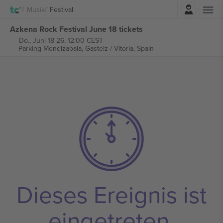
Einloggen
Musik
Festival
Azkena Rock Festival June 18 tickets
Do., Juni 18 26, 12:00 CEST
Parking Mendizabala,
Gasteiz / Vitoria, Spain
Dieses Ereignis ist
eingetreten.