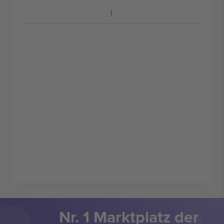
Nr. 1 Marktplatz der