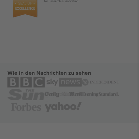
Wie in den Nachrichten zu sehen