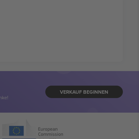
VERKAUF BEGINNEN
nke!