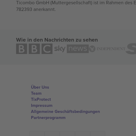
Ticombo GmbH (Muttergesellschaft) ist im Rahmen des E
782393 anerkannt.
Wie in den Nachrichten zu sehen
Über Uns
Team
TixProtect
Impressum
Allgemeine Geschäftsbedingungen
Partnerprogramm