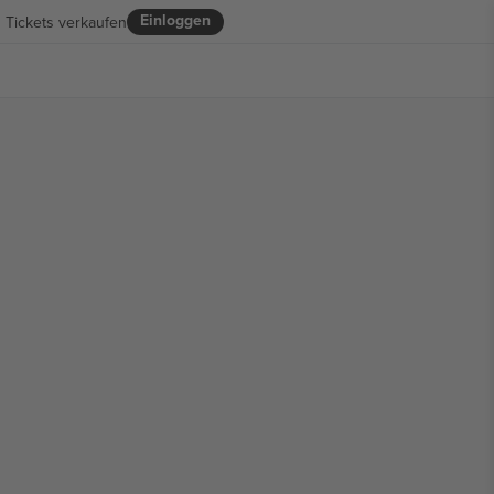
Einloggen
Tickets verkaufen