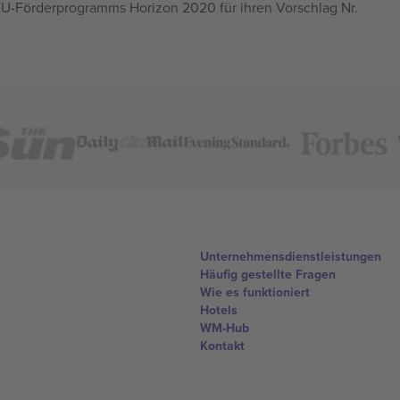
U-Förderprogramms Horizon 2020 für ihren Vorschlag Nr.
Unternehmensdienstleistungen
Häufig gestellte Fragen
Wie es funktioniert
Hotels
WM-Hub
Kontakt