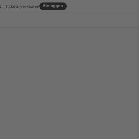
Einloggen
R
Tickets verkaufen