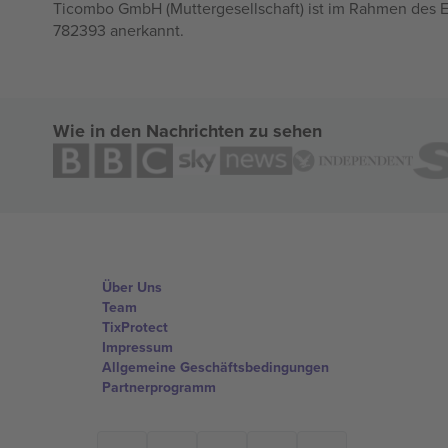
Ticombo GmbH (Muttergesellschaft) ist im Rahmen des E
782393 anerkannt.
Wie in den Nachrichten zu sehen
Über Uns
Team
TixProtect
Impressum
Allgemeine Geschäftsbedingungen
Partnerprogramm