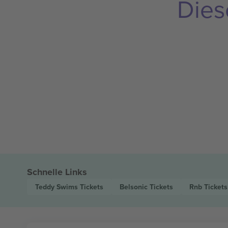
Dies
Schnelle Links
Teddy Swims
Tickets
Belsonic
Tickets
Rnb
Tickets