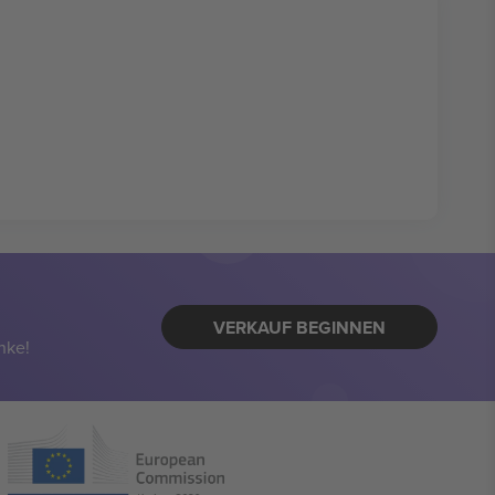
VERKAUF BEGINNEN
nke!