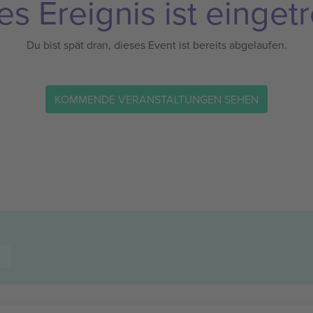
es Ereignis ist eingetr
Du bist spät dran, dieses Event ist bereits abgelaufen.
KOMMENDE VERANSTALTUNGEN SEHEN