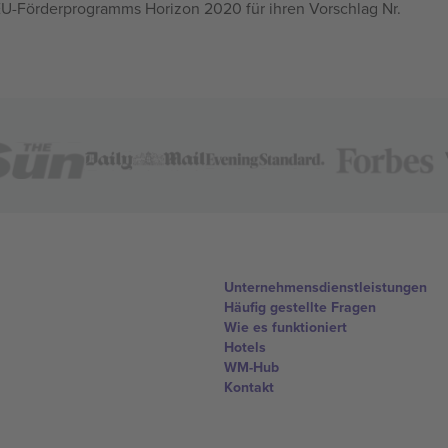
U-Förderprogramms Horizon 2020 für ihren Vorschlag Nr.
Unternehmensdienstleistungen
Häufig gestellte Fragen
Wie es funktioniert
Hotels
WM-Hub
Kontakt