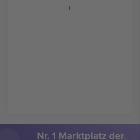
Nr. 1 Marktplatz der