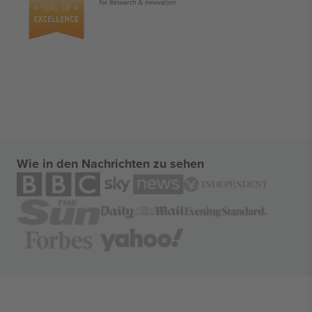
Wie in den Nachrichten zu sehen