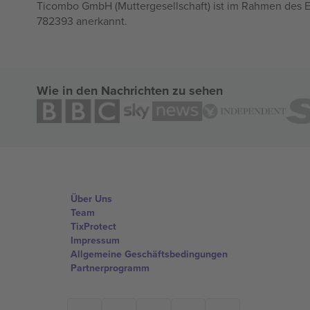
Ticombo GmbH (Muttergesellschaft) ist im Rahmen des E
782393 anerkannt.
Wie in den Nachrichten zu sehen
Über Uns
Team
TixProtect
Impressum
Allgemeine Geschäftsbedingungen
Partnerprogramm