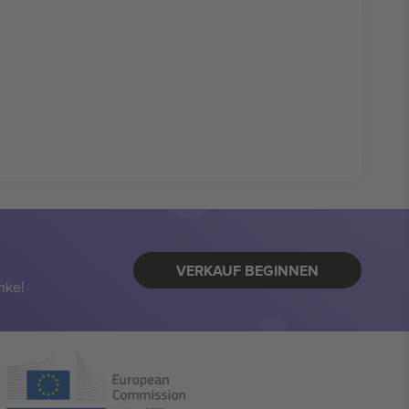
VERKAUF BEGINNEN
nke!