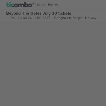
Musik
Festival
Beyond The Gates July 30 tickets
Do., Juli 30 26, 12:00 CEST
Grieghallen,
Bergen, Norway