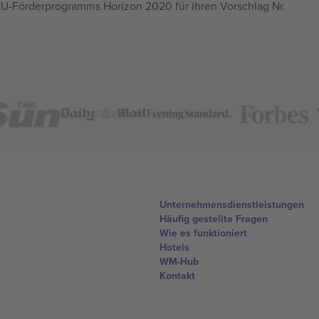
U-Förderprogramms Horizon 2020 für ihren Vorschlag Nr.
Unternehmensdienstleistungen
Häufig gestellte Fragen
Wie es funktioniert
Hotels
WM-Hub
Kontakt