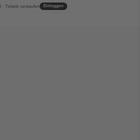
Einloggen
R
Tickets verkaufen