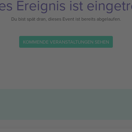
es Ereignis ist eingetr
Du bist spät dran, dieses Event ist bereits abgelaufen.
KOMMENDE VERANSTALTUNGEN SEHEN