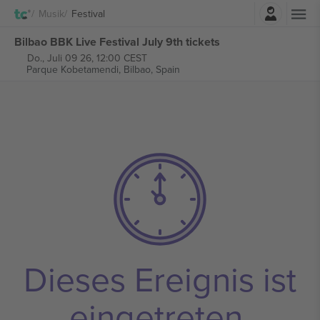
Einloggen
Musik
Festival
Bilbao BBK Live Festival July 9th tickets
Do., Juli 09 26, 12:00 CEST
Parque Kobetamendi,
Bilbao, Spain
Dieses Ereignis ist
eingetreten.