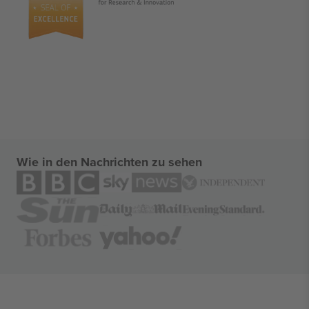
Wie in den Nachrichten zu sehen