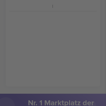
Nr. 1 Marktplatz der