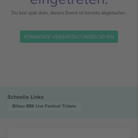
Du bist spät dran, dieses Event ist bereits abgelaufen.
KOMMENDE VERANSTALTUNGEN SEHEN
Schnelle Links
Bilbao BBK Live Festival
Tickets