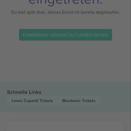
Du bist spät dran, dieses Event ist bereits abgelaufen.
KOMMENDE VERANSTALTUNGEN SEHEN
Schnelle Links
Lewis Capaldi
Tickets
Blackweir
Tickets