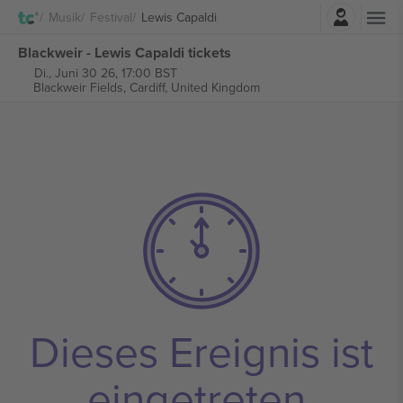
Einloggen
Musik
Festival
Lewis Capaldi
Blackweir - Lewis Capaldi tickets
Di., Juni 30 26, 17:00 BST
Blackweir Fields,
Cardiff, United Kingdom
Dieses Ereignis ist
eingetreten.