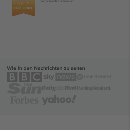
Wie in den Nachrichten zu sehen