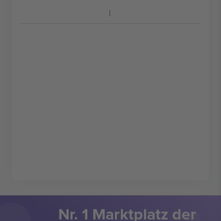
Nr. 1 Marktplatz der