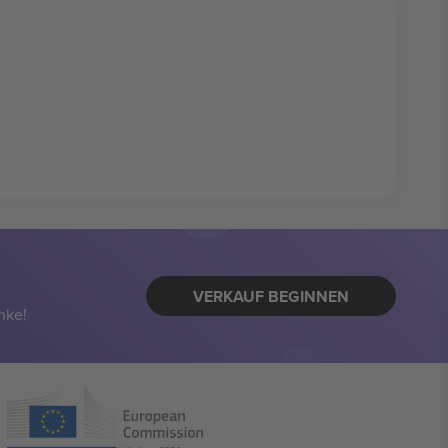
VERKAUF BEGINNEN
nke!