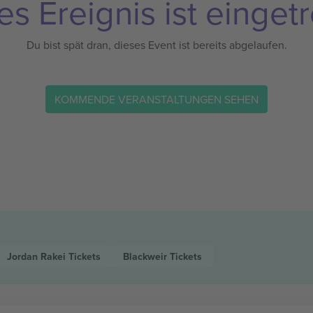
es Ereignis ist eingetr
Du bist spät dran, dieses Event ist bereits abgelaufen.
KOMMENDE VERANSTALTUNGEN SEHEN
Jordan Rakei
Tickets
Blackweir
Tickets