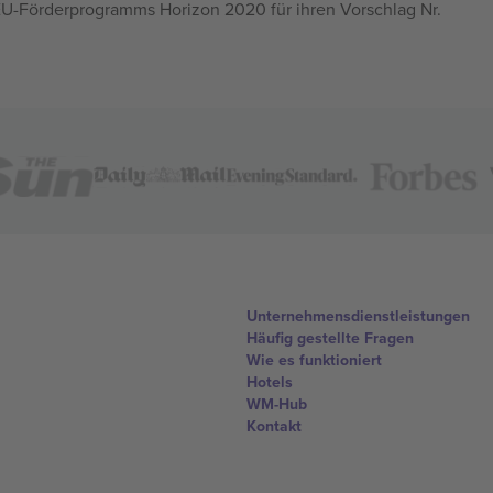
U-Förderprogramms Horizon 2020 für ihren Vorschlag Nr.
Unternehmensdienstleistungen
Häufig gestellte Fragen
Wie es funktioniert
Hotels
WM-Hub
Kontakt