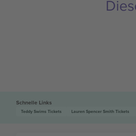
Dies
Schnelle Links
Teddy Swims
Tickets
Lauren Spencer Smith
Tickets