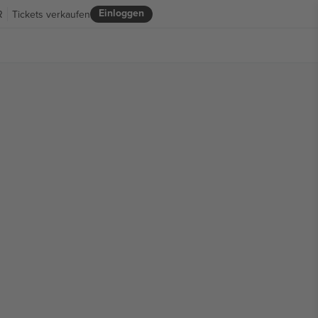
Einloggen
R
Tickets verkaufen