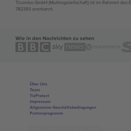
Ticombo GmbH (Muttergesellschaft) ist im Rahmen des E
782393 anerkannt.
Wie in den Nachrichten zu sehen
Über Uns
Team
TixProtect
Impressum
Allgemeine Geschäftsbedingungen
Partnerprogramm