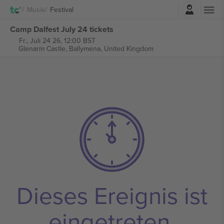
Einloggen
Musik
Festival
Camp Dalfest July 24 tickets
Fr., Juli 24 26, 12:00 BST
Glenarm Castle,
Ballymena, United Kingdom
Dieses Ereignis ist
eingetreten.