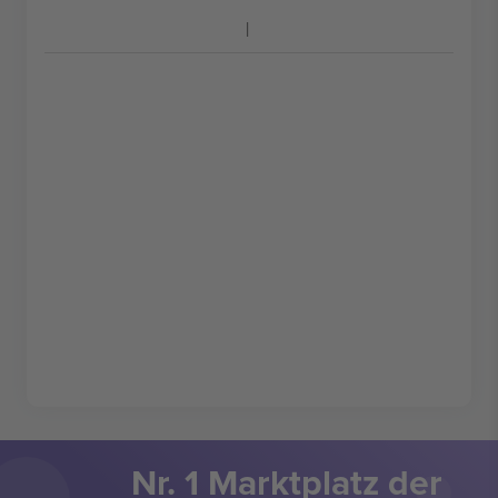
Nr. 1 Marktplatz der