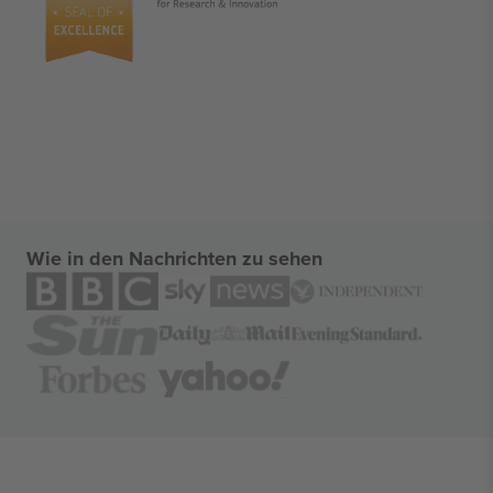
Wie in den Nachrichten zu sehen