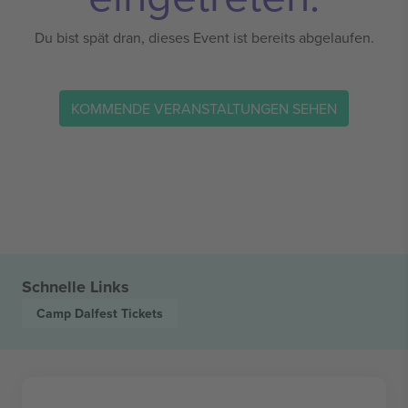
Du bist spät dran, dieses Event ist bereits abgelaufen.
KOMMENDE VERANSTALTUNGEN SEHEN
Schnelle Links
Camp Dalfest
Tickets