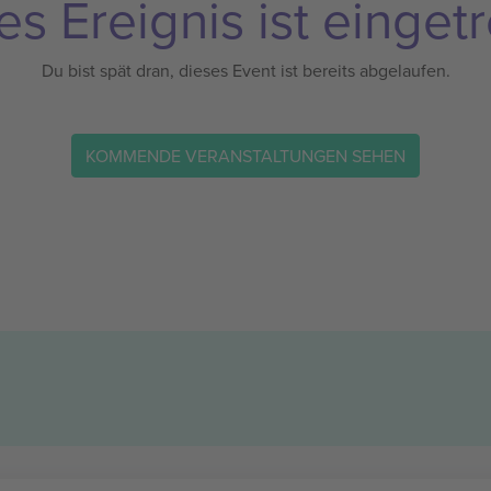
es Ereignis ist eingetr
Du bist spät dran, dieses Event ist bereits abgelaufen.
KOMMENDE VERANSTALTUNGEN SEHEN