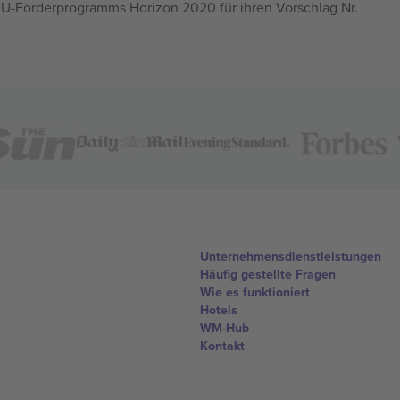
U-Förderprogramms Horizon 2020 für ihren Vorschlag Nr.
Unternehmensdienstleistungen
Häufig gestellte Fragen
Wie es funktioniert
Hotels
WM-Hub
Kontakt