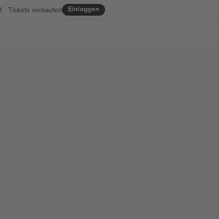
Einloggen
R
Tickets verkaufen