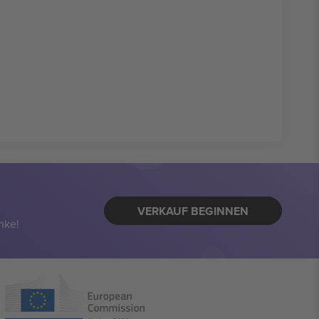
VERKAUF BEGINNEN
nke!