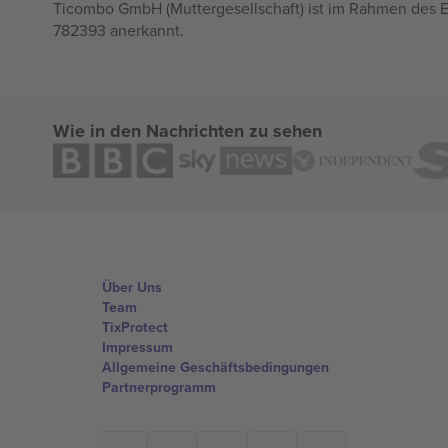
Ticombo GmbH (Muttergesellschaft) ist im Rahmen des E
782393 anerkannt.
Wie in den Nachrichten zu sehen
Über Uns
Team
TixProtect
Impressum
Allgemeine Geschäftsbedingungen
Partnerprogramm