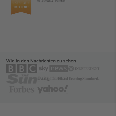
Wie in den Nachrichten zu sehen