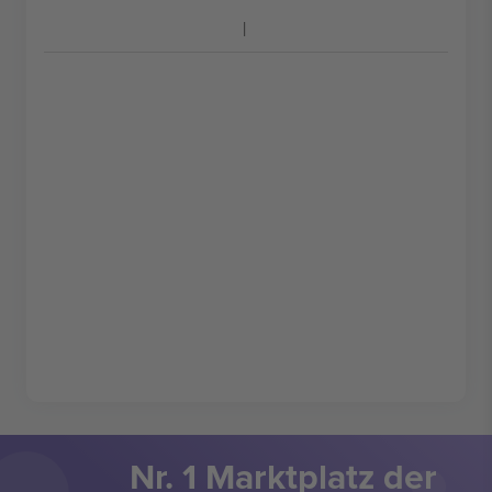
Nr. 1 Marktplatz der