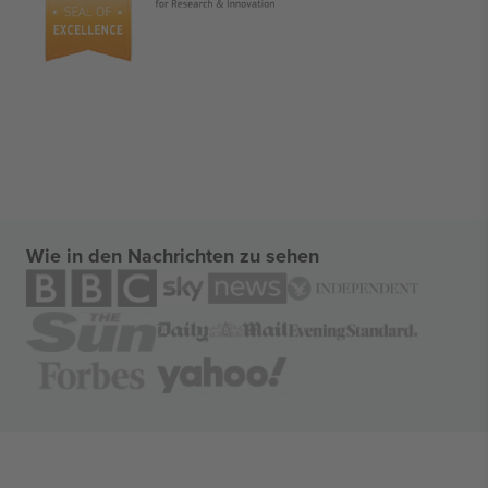
Wie in den Nachrichten zu sehen