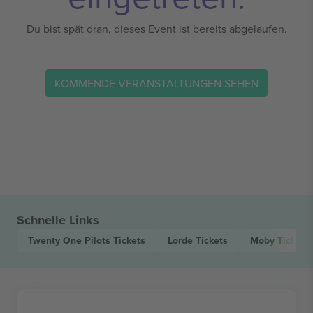
Du bist spät dran, dieses Event ist bereits abgelaufen.
KOMMENDE VERANSTALTUNGEN SEHEN
Schnelle Links
Twenty One Pilots
Tickets
Lorde
Tickets
Moby
Tickets