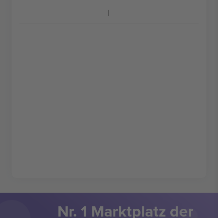
Nr. 1 Marktplatz der