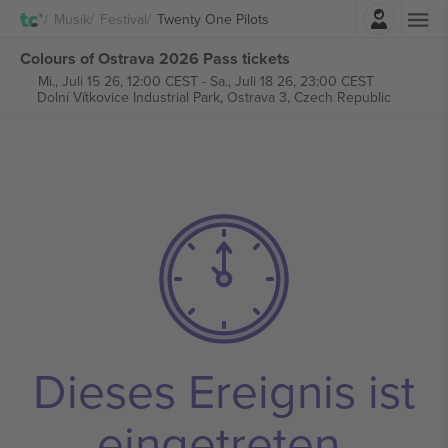
Einloggen
Musik
Festival
Twenty One Pilots
Colours of Ostrava 2026 Pass tickets
Mi., Juli 15 26, 12:00 CEST
-
Sa., Juli 18 26, 23:00 CEST
Dolní Vítkovice Industrial Park,
Ostrava 3, Czech Republic
Dieses Ereignis ist
eingetreten.