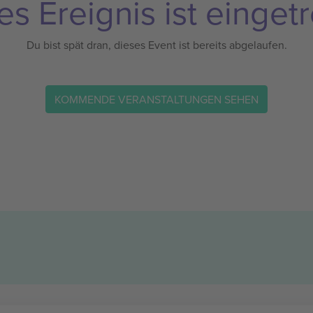
es Ereignis ist eingetr
Du bist spät dran, dieses Event ist bereits abgelaufen.
KOMMENDE VERANSTALTUNGEN SEHEN