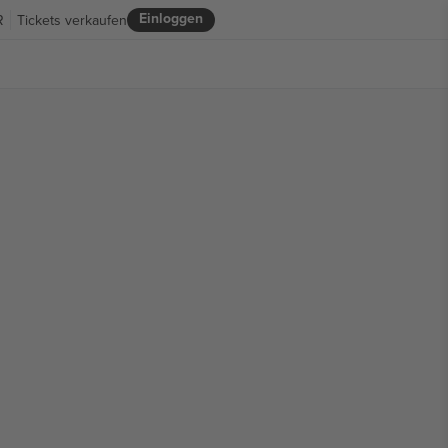
Einloggen
R
Tickets verkaufen