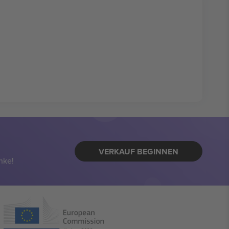
VERKAUF BEGINNEN
nke!