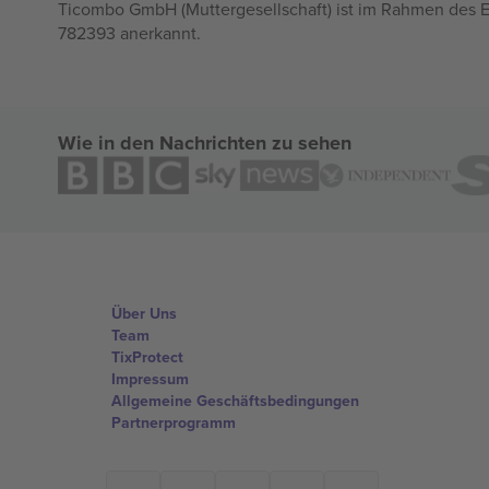
Ticombo GmbH (Muttergesellschaft) ist im Rahmen des E
782393 anerkannt.
Wie in den Nachrichten zu sehen
Über Uns
Team
TixProtect
Impressum
Allgemeine Geschäftsbedingungen
Partnerprogramm