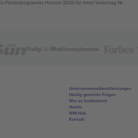
U-Förderprogramms Horizon 2020 für ihren Vorschlag Nr.
Unternehmensdienstleistungen
Häufig gestellte Fragen
Wie es funktioniert
Hotels
WM-Hub
Kontakt