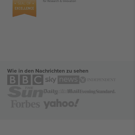
Wie in den Nachrichten zu sehen