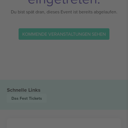
Du bist spät dran, dieses Event ist bereits abgelaufen.
KOMMENDE VERANSTALTUNGEN SEHEN
Schnelle Links
Das Fest
Tickets