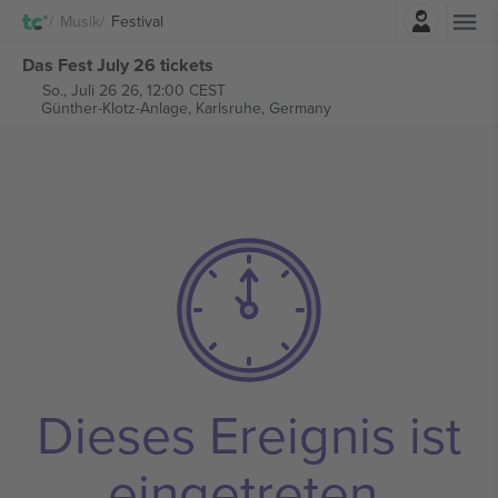
Einloggen
Musik
Festival
Das Fest July 26 tickets
So., Juli 26 26, 12:00 CEST
Günther-Klotz-Anlage,
Karlsruhe, Germany
Dieses Ereignis ist
eingetreten.