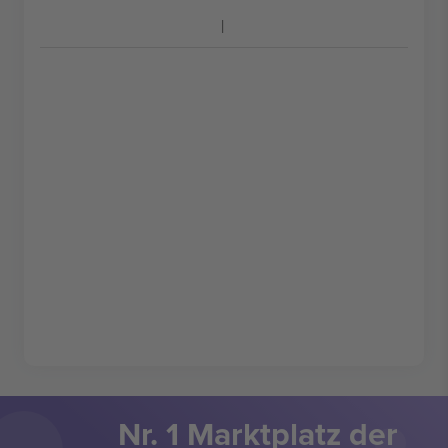
Nr. 1 Marktplatz der