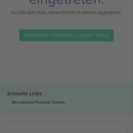
Du bist spät dran, dieses Event ist bereits abgelaufen.
KOMMENDE VERANSTALTUNGEN SEHEN
Schnelle Links
Deichbrand Festival
Tickets