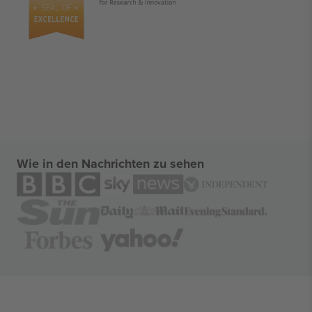
Wie in den Nachrichten zu sehen