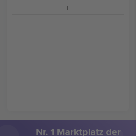
Nr. 1 Marktplatz der