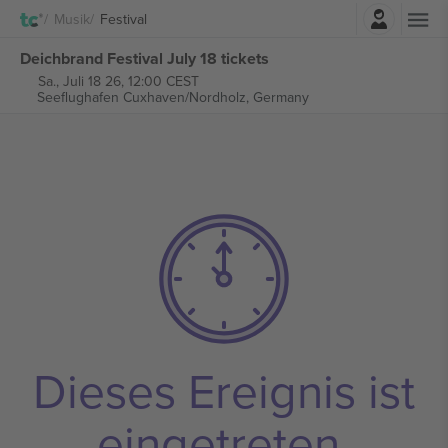
Einloggen
Musik
Festival
Deichbrand Festival July 18 tickets
Sa., Juli 18 26, 12:00 CEST
Seeflughafen Cuxhaven/Nordholz,
Germany
Dieses Ereignis ist
eingetreten.