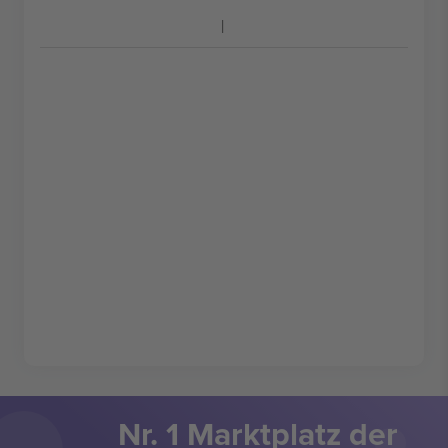
Nr. 1 Marktplatz der