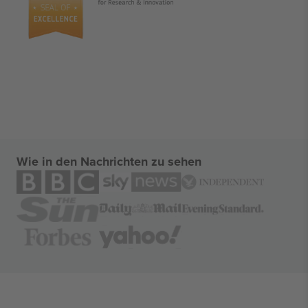
Wie in den Nachrichten zu sehen