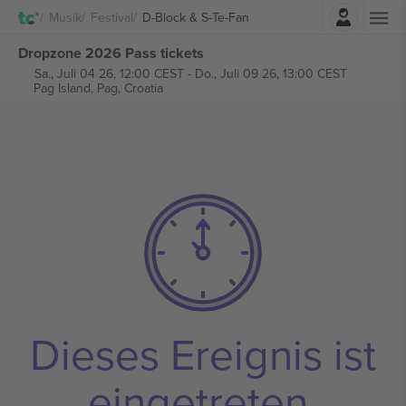
Einloggen
Musik
Festival
D-Block & S-Te-Fan
Dropzone 2026 Pass tickets
Sa., Juli 04 26, 12:00 CEST
-
Do., Juli 09 26, 13:00 CEST
Pag Island,
Pag, Croatia
Dieses Ereignis ist
eingetreten.