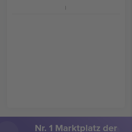
Nr. 1 Marktplatz der