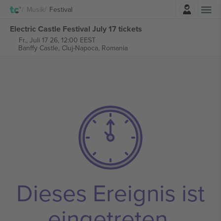
Einloggen
Musik
Festival
Electric Castle Festival July 17 tickets
Fr., Juli 17 26, 12:00 EEST
Banffy Castle,
Cluj-Napoca, Romania
Dieses Ereignis ist
eingetreten.