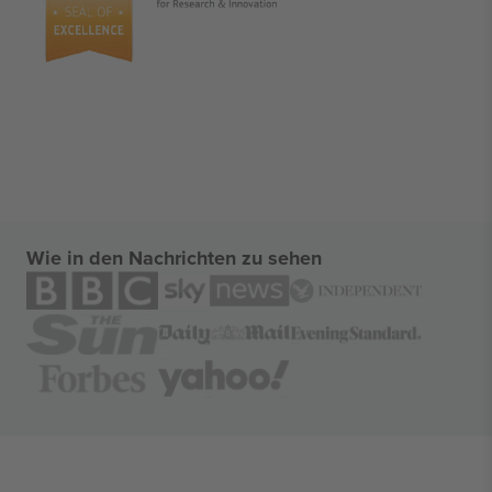
Wie in den Nachrichten zu sehen