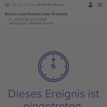
Einloggen
Musik
Festival
Armin Van Buuren
Electric Love Festival June 10 tickets
Fr., Juli 10 26, 12:00 CEST
Salzburgring,
Plainfeld, Austria
Dieses Ereignis ist
eingetreten.