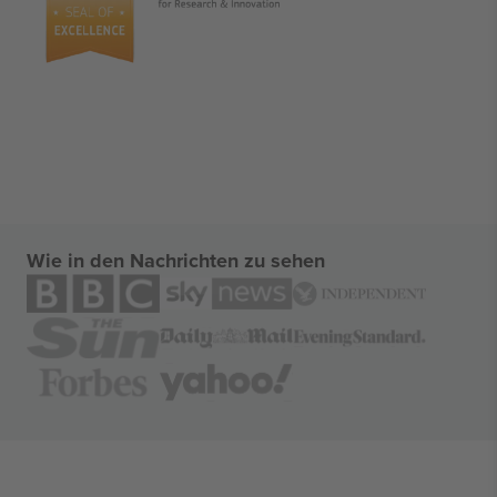
Wie in den Nachrichten zu sehen