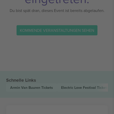
Du bist spät dran, dieses Event ist bereits abgelaufen.
KOMMENDE VERANSTALTUNGEN SEHEN
Schnelle Links
Armin Van Buuren
Tickets
Electric Love Festival
Tickets