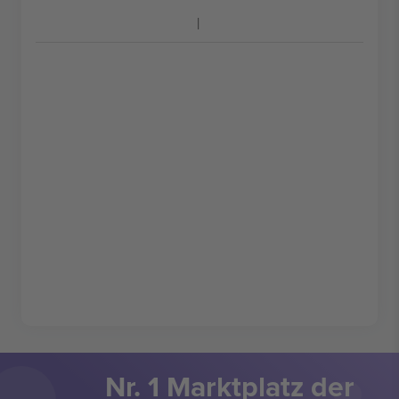
Nr. 1 Marktplatz der