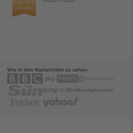
Wie in den Nachrichten zu sehen