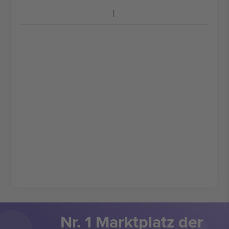
Nr. 1 Marktplatz der