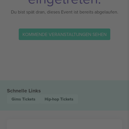
Du bist spät dran, dieses Event ist bereits abgelaufen.
KOMMENDE VERANSTALTUNGEN SEHEN
Schnelle Links
Gims
Tickets
Hip-hop
Tickets