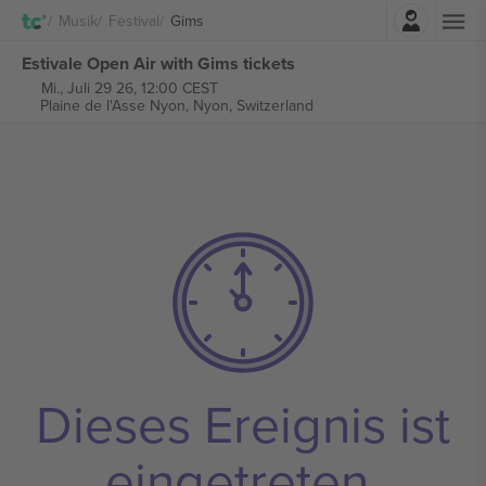
Einloggen
Musik
Festival
Gims
Estivale Open Air with Gims tickets
Mi., Juli 29 26, 12:00 CEST
Plaine de l'Asse Nyon,
Nyon, Switzerland
Dieses Ereignis ist
eingetreten.