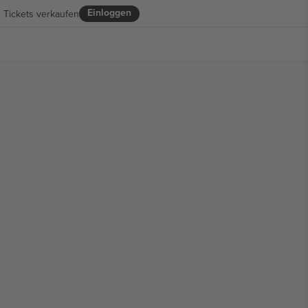
Einloggen
Tickets verkaufen