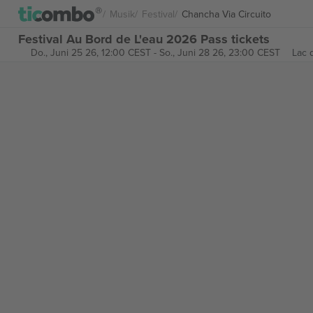
Musik
Festival
Chancha Via Circuito
Festival Au Bord de L'eau 2026 Pass tickets
Do., Juni 25 26, 12:00 CEST
-
So., Juni 28 26, 23:00 CEST
Lac 