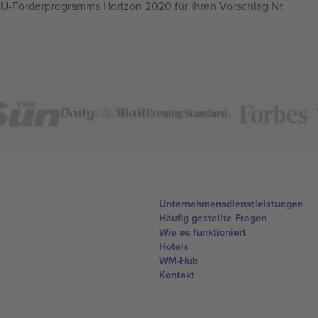
U-Förderprogramms Horizon 2020 für ihren Vorschlag Nr.
Unternehmensdienstleistungen
Häufig gestellte Fragen
Wie es funktioniert
Hotels
WM-Hub
Kontakt