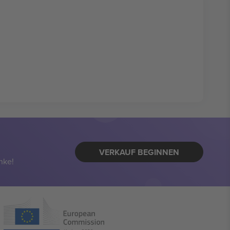
VERKAUF BEGINNEN
nke!