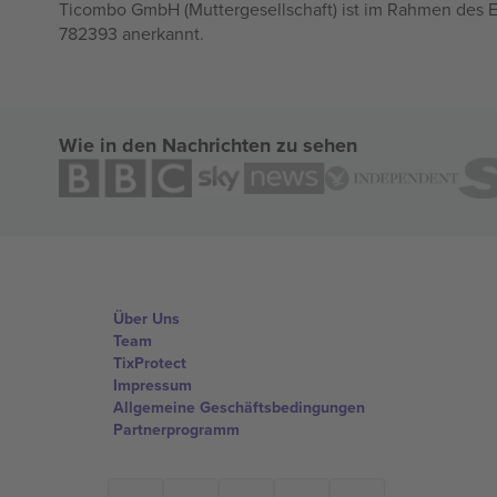
Ticombo GmbH (Muttergesellschaft) ist im Rahmen des E
782393 anerkannt.
Wie in den Nachrichten zu sehen
Über Uns
Team
TixProtect
Impressum
Allgemeine Geschäftsbedingungen
Partnerprogramm