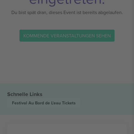
Du bist spät dran, dieses Event ist bereits abgelaufen.
KOMMENDE VERANSTALTUNGEN SEHEN
Schnelle Links
Festival Au Bord de L'eau
Tickets