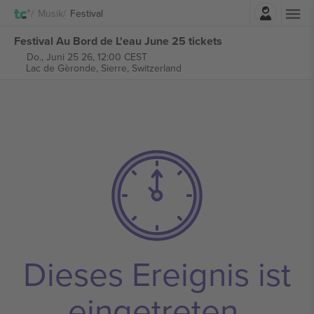
Einloggen
Musik
Festival
Festival Au Bord de L'eau June 25 tickets
Do., Juni 25 26, 12:00 CEST
Lac de Gèronde,
Sierre, Switzerland
Dieses Ereignis ist
eingetreten.