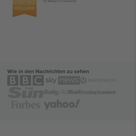
Wie in den Nachrichten zu sehen