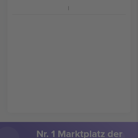
Nr. 1 Marktplatz der