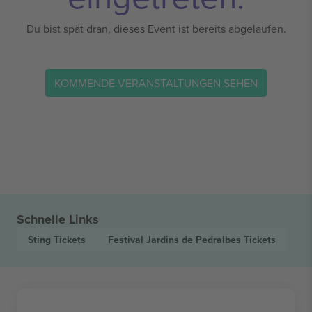
Du bist spät dran, dieses Event ist bereits abgelaufen.
KOMMENDE VERANSTALTUNGEN SEHEN
Schnelle Links
Sting
Tickets
Festival Jardins de Pedralbes
Tickets