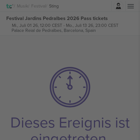
Einloggen
Musik
Festival
Sting
Festival Jardins Pedralbes 2026 Pass tickets
Mi., Juli 01 26, 12:00 CEST
-
Mo., Juli 13 26, 23:00 CEST
Palace Reial de Pedralbes,
Barcelona, Spain
Dieses Ereignis ist
eingetreten.