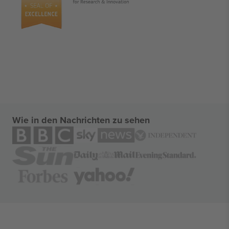
Wie in den Nachrichten zu sehen