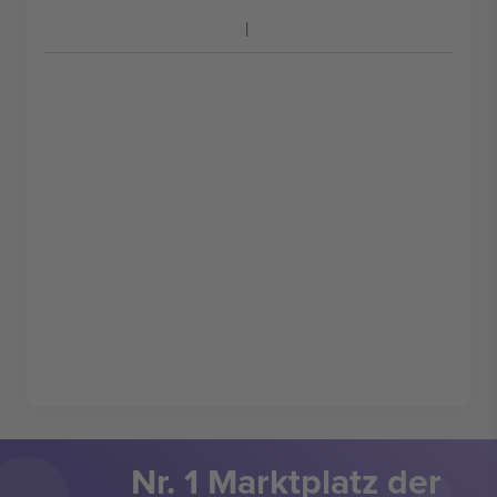
Nr. 1 Marktplatz der