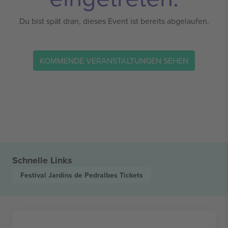
Du bist spät dran, dieses Event ist bereits abgelaufen.
KOMMENDE VERANSTALTUNGEN SEHEN
Schnelle Links
Festival Jardins de Pedralbes
Tickets