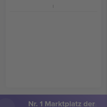
Nr. 1 Marktplatz der