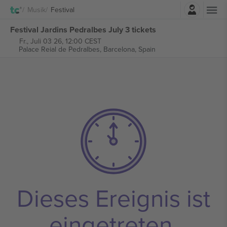
Einloggen
Musik
Festival
Festival Jardins Pedralbes July 3 tickets
Fr., Juli 03 26, 12:00 CEST
Palace Reial de Pedralbes,
Barcelona, Spain
Dieses Ereignis ist
eingetreten.