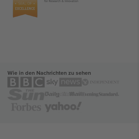
Wie in den Nachrichten zu sehen