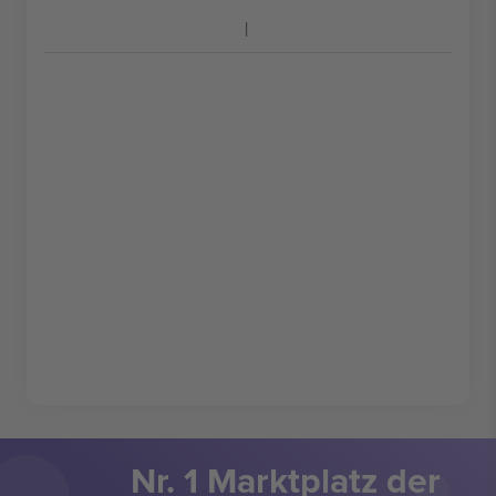
Nr. 1 Marktplatz der