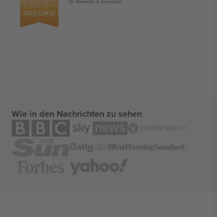
Wie in den Nachrichten zu sehen