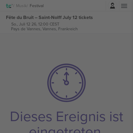
Einloggen
Musik
Festival
Fête du Bruit – Saint-Nolff July 12 tickets
So., Juli 12 26, 12:00 CEST
Pays de Vannes,
Vannes, Frankreich
Dieses Ereignis ist
eingetreten.