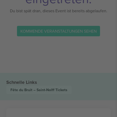
Du bist spät dran, dieses Event ist bereits abgelaufen.
KOMMENDE VERANSTALTUNGEN SEHEN
Schnelle Links
Fête du Bruit – Saint-Nolff
Tickets