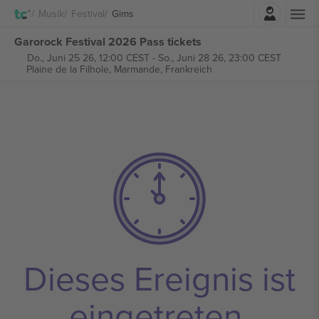
Einloggen
Musik
Festival
Gims
Garorock Festival 2026 Pass tickets
Do., Juni 25 26, 12:00 CEST
-
So., Juni 28 26, 23:00 CEST
Plaine de la Filhole,
Marmande, Frankreich
Dieses Ereignis ist
eingetreten.