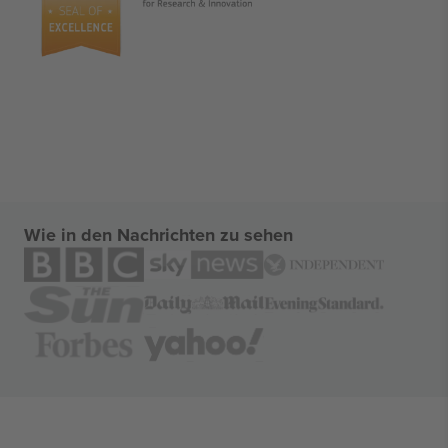
Wie in den Nachrichten zu sehen