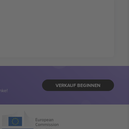
VERKAUF BEGINNEN
nke!