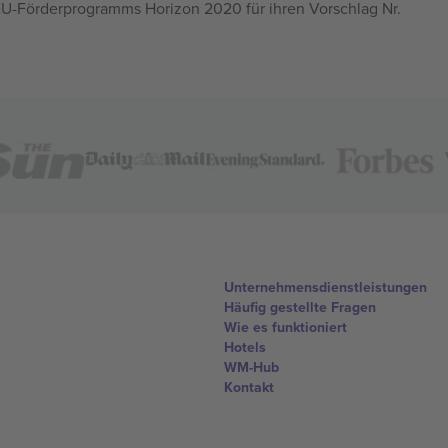
U-Förderprogramms Horizon 2020 für ihren Vorschlag Nr.
Unternehmensdienstleistungen
Häufig gestellte Fragen
Wie es funktioniert
Hotels
WM-Hub
Kontakt