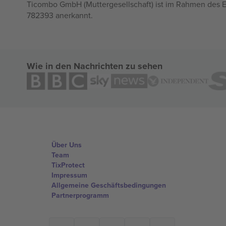
Ticombo GmbH (Muttergesellschaft) ist im Rahmen des E
782393 anerkannt.
Wie in den Nachrichten zu sehen
Über Uns
Team
TixProtect
Impressum
Allgemeine Geschäftsbedingungen
Partnerprogramm