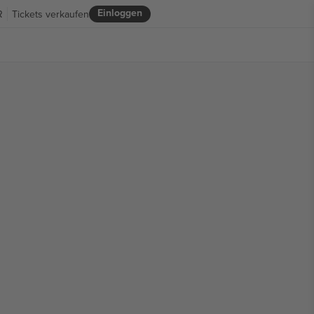
Einloggen
R
Tickets verkaufen