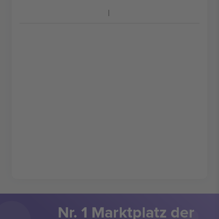
Nr. 1 Marktplatz der