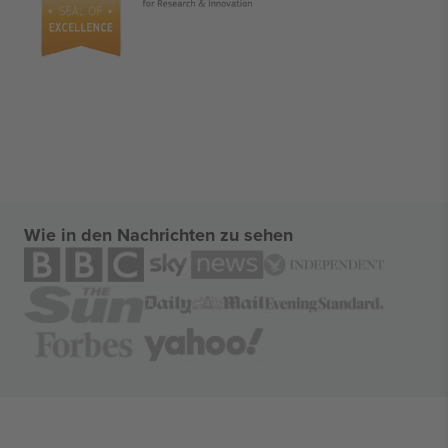
Wie in den Nachrichten zu sehen