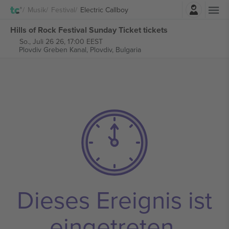
Einloggen
Musik
Festival
Electric Callboy
Hills of Rock Festival Sunday Ticket tickets
So., Juli 26 26, 17:00 EEST
Plovdiv Greben Kanal,
Plovdiv, Bulgaria
Dieses Ereignis ist
eingetreten.