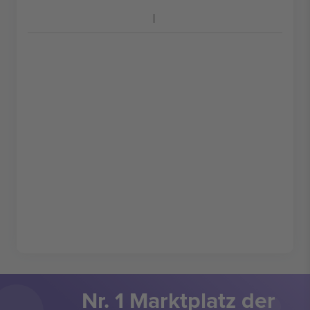
Nr. 1 Marktplatz der