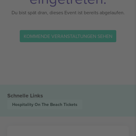
Du bist spät dran, dieses Event ist bereits abgelaufen.
KOMMENDE VERANSTALTUNGEN SEHEN
Schnelle Links
Hospitality On The Beach
Tickets