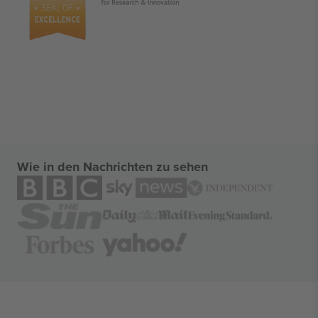
Wie in den Nachrichten zu sehen