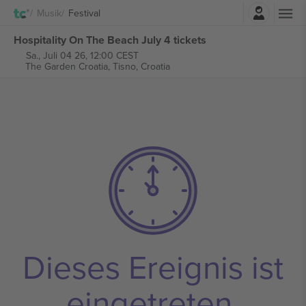
Einloggen
Musik
Festival
Hospitality On The Beach July 4 tickets
Sa., Juli 04 26, 12:00 CEST
The Garden Croatia,
Tisno, Croatia
Dieses Ereignis ist
eingetreten.