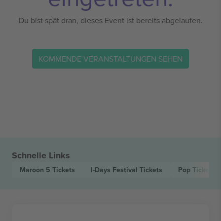
Du bist spät dran, dieses Event ist bereits abgelaufen.
KOMMENDE VERANSTALTUNGEN SEHEN
Schnelle Links
Maroon 5
Tickets
I-Days Festival
Tickets
Pop
Tickets