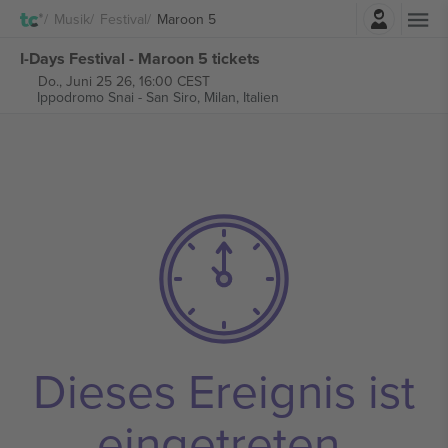
Einloggen
Musik
Festival
Maroon 5
I-Days Festival - Maroon 5 tickets
Do., Juni 25 26, 16:00 CEST
Ippodromo Snai - San Siro,
Milan, Italien
Dieses Ereignis ist
eingetreten.