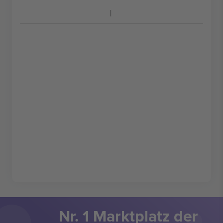
Nr. 1 Marktplatz der