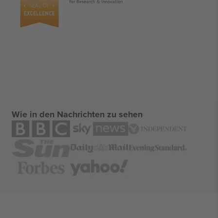
Wie in den Nachrichten zu sehen