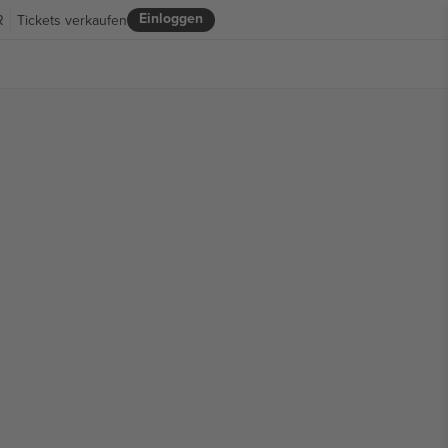
Einloggen
R
Tickets verkaufen