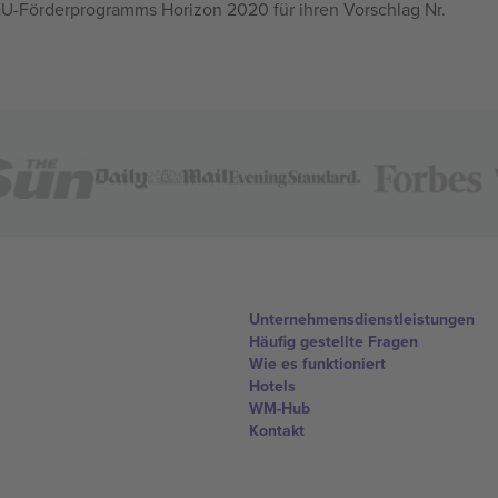
U-Förderprogramms Horizon 2020 für ihren Vorschlag Nr.
Unternehmensdienstleistungen
Häufig gestellte Fragen
Wie es funktioniert
Hotels
WM-Hub
Kontakt