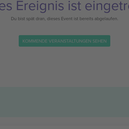
es Ereignis ist eingetr
Du bist spät dran, dieses Event ist bereits abgelaufen.
KOMMENDE VERANSTALTUNGEN SEHEN