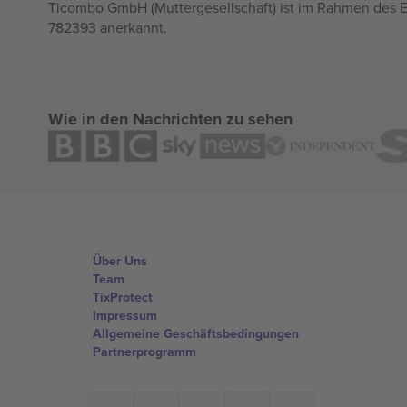
Ticombo GmbH (Muttergesellschaft) ist im Rahmen des E
782393 anerkannt.
Wie in den Nachrichten zu sehen
Über Uns
Team
TixProtect
Impressum
Allgemeine Geschäftsbedingungen
Partnerprogramm