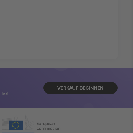
VERKAUF BEGINNEN
nke!