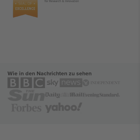
Wie in den Nachrichten zu sehen