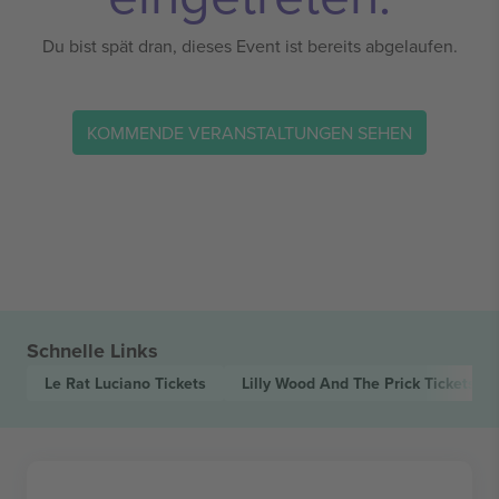
Du bist spät dran, dieses Event ist bereits abgelaufen.
KOMMENDE VERANSTALTUNGEN SEHEN
Schnelle Links
Le Rat Luciano
Tickets
Lilly Wood And The Prick
Tickets