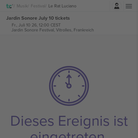
Einloggen
Musik
Festival
Le Rat Luciano
Jardin Sonore July 10 tickets
Fr., Juli 10 26, 12:00 CEST
Jardin Sonore Festival,
Vitrolles, Frankreich
Dieses Ereignis ist
eingetreten.