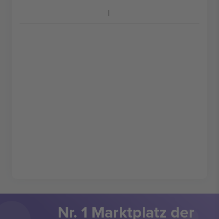
Nr. 1 Marktplatz der