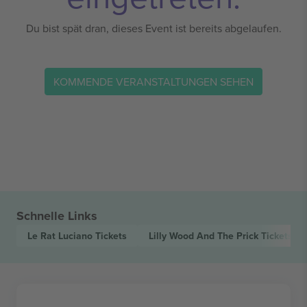
Du bist spät dran, dieses Event ist bereits abgelaufen.
KOMMENDE VERANSTALTUNGEN SEHEN
Schnelle Links
Le Rat Luciano
Tickets
Lilly Wood And The Prick
Tickets