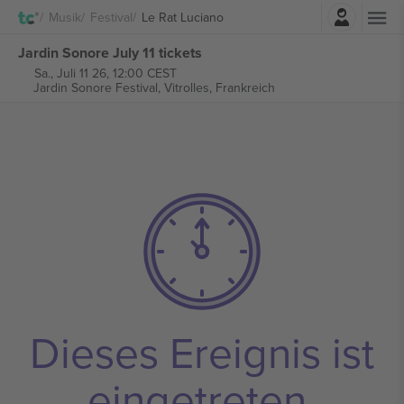
Einloggen
Musik
Festival
Le Rat Luciano
Jardin Sonore July 11 tickets
Sa., Juli 11 26, 12:00 CEST
Jardin Sonore Festival,
Vitrolles, Frankreich
Dieses Ereignis ist
eingetreten.