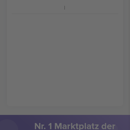
Nr. 1 Marktplatz der