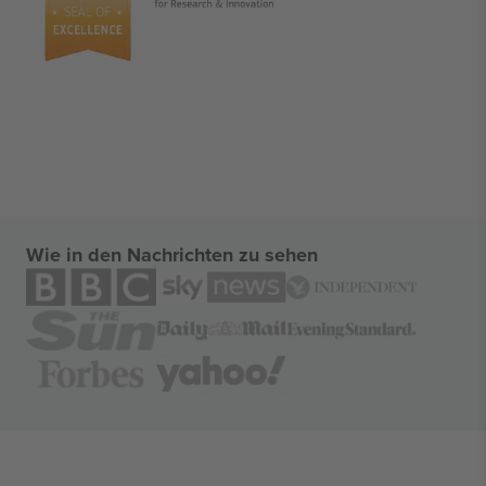
Wie in den Nachrichten zu sehen