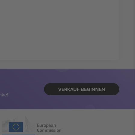
VERKAUF BEGINNEN
nke!