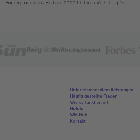
U-Förderprogramms Horizon 2020 für ihren Vorschlag Nr.
Unternehmensdienstleistungen
Häufig gestellte Fragen
Wie es funktioniert
Hotels
WM-Hub
Kontakt