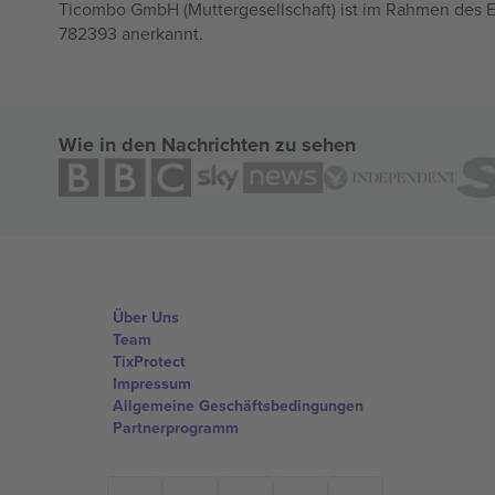
Ticombo GmbH (Muttergesellschaft) ist im Rahmen des E
782393 anerkannt.
Wie in den Nachrichten zu sehen
Über Uns
Team
TixProtect
Impressum
Allgemeine Geschäftsbedingungen
Partnerprogramm