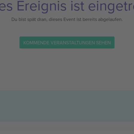
es Ereignis ist eingetr
Du bist spät dran, dieses Event ist bereits abgelaufen.
KOMMENDE VERANSTALTUNGEN SEHEN