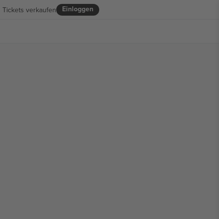
Einloggen
Tickets verkaufen