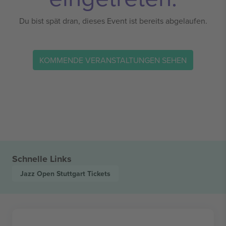
Du bist spät dran, dieses Event ist bereits abgelaufen.
KOMMENDE VERANSTALTUNGEN SEHEN
Schnelle Links
Jazz Open Stuttgart
Tickets