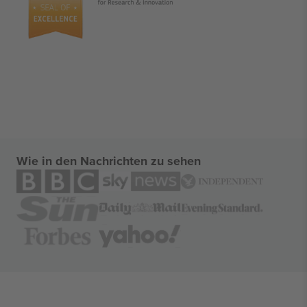
Wie in den Nachrichten zu sehen