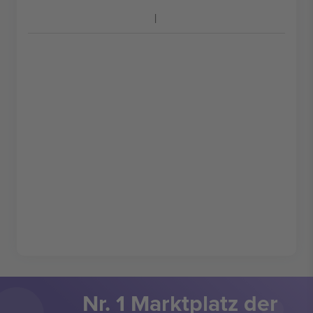
Nr. 1 Marktplatz der