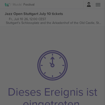
Einloggen
Musik
Festival
Jazz Open Stuttgart July 10 tickets
Fr., Juli 10 26, 12:00 CEST
Stuttgart's Schlossplatz and the Arkadenhof of the Old Castle,
Stuttgart, Germany
Dieses Ereignis ist
eingetreten.