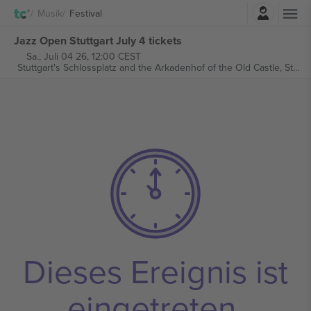
Einloggen
Musik
Festival
Jazz Open Stuttgart July 4 tickets
Sa., Juli 04 26, 12:00 CEST
Stuttgart's Schlossplatz and the Arkadenhof of the Old Castle,
Stuttgart, Germany
Dieses Ereignis ist
eingetreten.