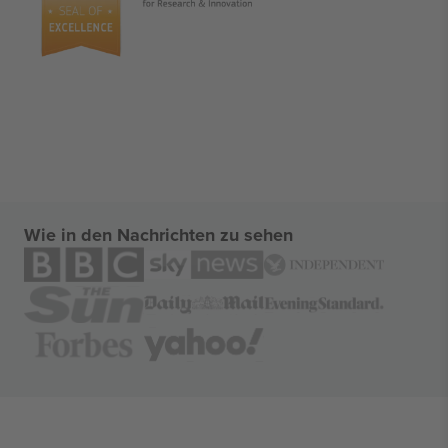
Wie in den Nachrichten zu sehen