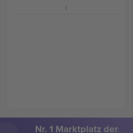
Nr. 1 Marktplatz der