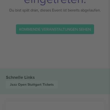
Du bist spät dran, dieses Event ist bereits abgelaufen.
KOMMENDE VERANSTALTUNGEN SEHEN
Schnelle Links
Jazz Open Stuttgart
Tickets