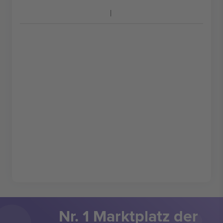
Nr. 1 Marktplatz der