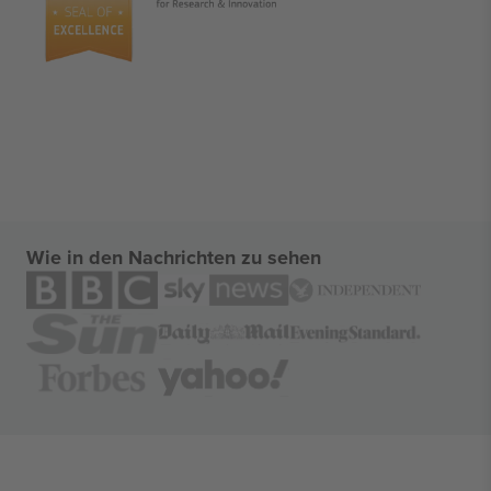
Wie in den Nachrichten zu sehen