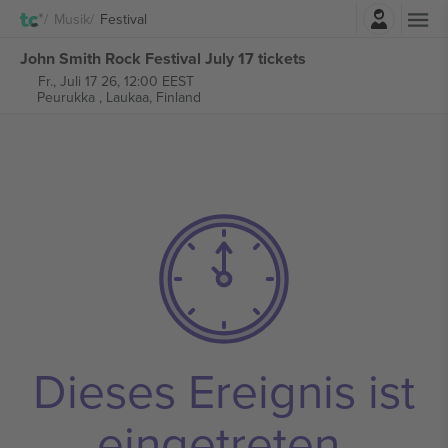
Einloggen
Musik
Festival
John Smith Rock Festival July 17 tickets
Fr., Juli 17 26, 12:00 EEST
Peurukka ,
Laukaa, Finland
Dieses Ereignis ist
eingetreten.