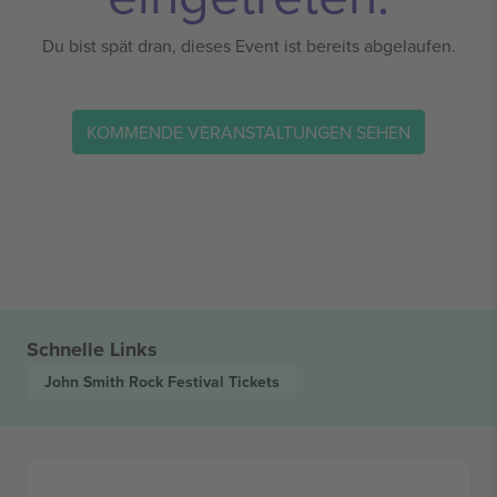
Du bist spät dran, dieses Event ist bereits abgelaufen.
KOMMENDE VERANSTALTUNGEN SEHEN
Schnelle Links
John Smith Rock Festival
Tickets