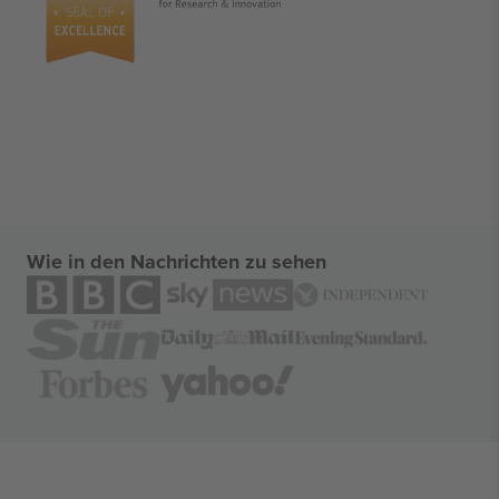
Wie in den Nachrichten zu sehen