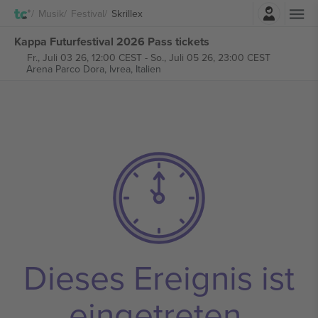
Einloggen
Musik
Festival
Skrillex
Kappa Futurfestival 2026 Pass tickets
Fr., Juli 03 26, 12:00 CEST
-
So., Juli 05 26, 23:00 CEST
Arena Parco Dora,
Ivrea, Italien
Dieses Ereignis ist
eingetreten.