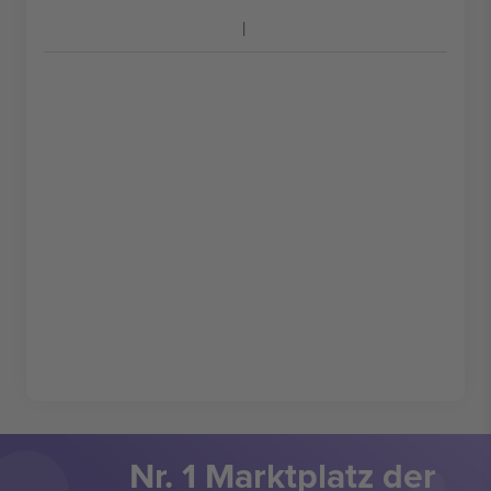
Nr. 1 Marktplatz der