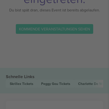
Du bist spät dran, dieses Event ist bereits abgelaufen.
KOMMENDE VERANSTALTUNGEN SEHEN
Schnelle Links
Skrillex
Tickets
Peggy Gou
Tickets
Charlotte De Witte