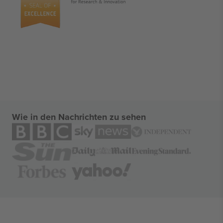
Wie in den Nachrichten zu sehen