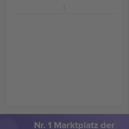
Nr. 1 Marktplatz der