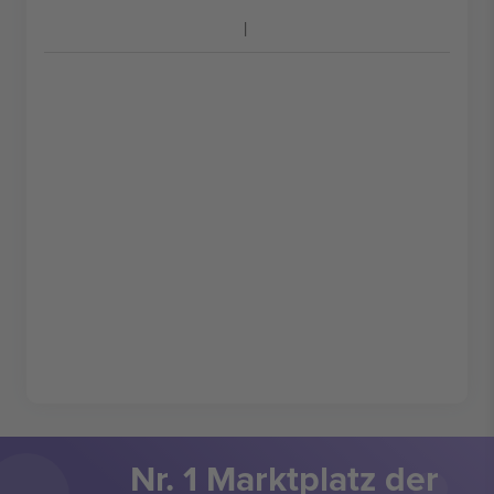
Nr. 1 Marktplatz der