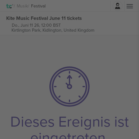
Einloggen
Musik
Festival
Kite Music Festival June 11 tickets
Do., Juni 11 26, 12:00 BST
Kirtlington Park,
Kidlington, United Kingdom
Dieses Ereignis ist
eingetreten.