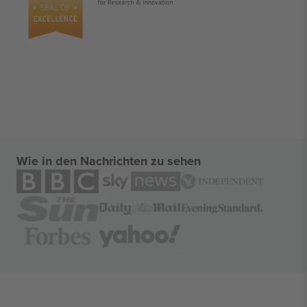
Wie in den Nachrichten zu sehen