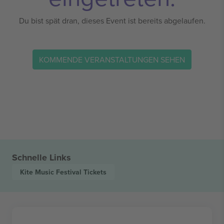
Du bist spät dran, dieses Event ist bereits abgelaufen.
KOMMENDE VERANSTALTUNGEN SEHEN
Schnelle Links
Kite Music Festival
Tickets