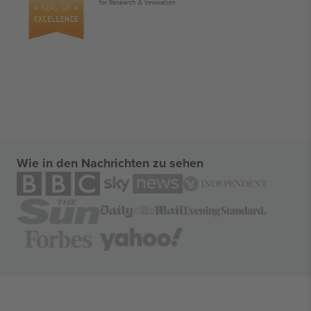
Wie in den Nachrichten zu sehen