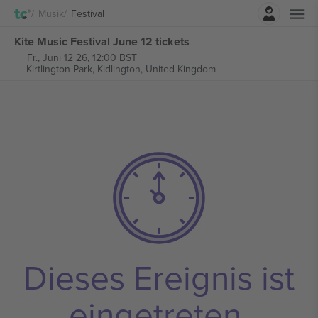
Einloggen
Musik
Festival
Kite Music Festival June 12 tickets
Fr., Juni 12 26, 12:00 BST
Kirtlington Park,
Kidlington, United Kingdom
Dieses Ereignis ist
eingetreten.