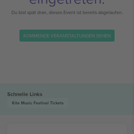
Du bist spät dran, dieses Event ist bereits abgelaufen.
KOMMENDE VERANSTALTUNGEN SEHEN
Schnelle Links
Kite Music Festival
Tickets