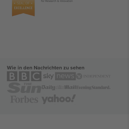
Wie in den Nachrichten zu sehen