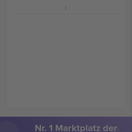
Nr. 1 Marktplatz der