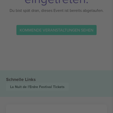
Du bist spät dran, dieses Event ist bereits abgelaufen.
KOMMENDE VERANSTALTUNGEN SEHEN
Schnelle Links
La Nuit de l'Erdre Festival
Tickets