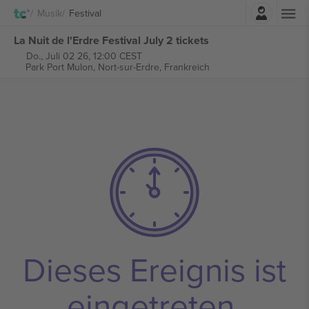
Einloggen
Musik
Festival
La Nuit de l'Erdre Festival July 2 tickets
Do., Juli 02 26, 12:00 CEST
Park Port Mulon,
Nort-sur-Erdre, Frankreich
Dieses Ereignis ist
eingetreten.