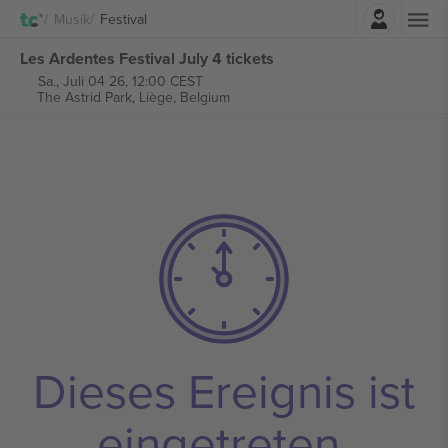
Einloggen
Musik
Festival
Les Ardentes Festival July 4 tickets
Sa., Juli 04 26, 12:00 CEST
The Astrid Park,
Liège, Belgium
Dieses Ereignis ist
eingetreten.