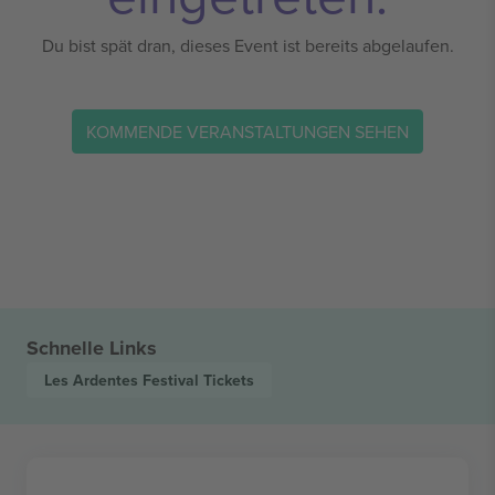
Du bist spät dran, dieses Event ist bereits abgelaufen.
KOMMENDE VERANSTALTUNGEN SEHEN
Schnelle Links
Les Ardentes Festival
Tickets