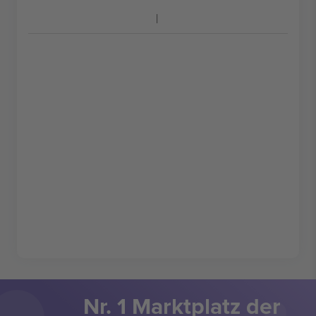
Nr. 1 Marktplatz der