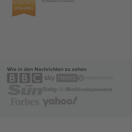
Wie in den Nachrichten zu sehen