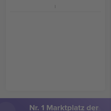
Nr. 1 Marktplatz der