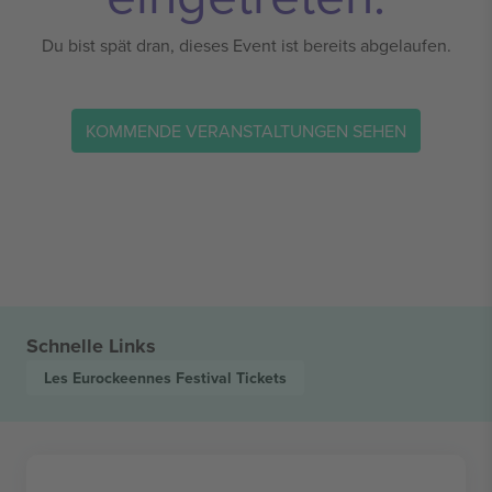
Du bist spät dran, dieses Event ist bereits abgelaufen.
KOMMENDE VERANSTALTUNGEN SEHEN
Schnelle Links
Les Eurockeennes Festival
Tickets