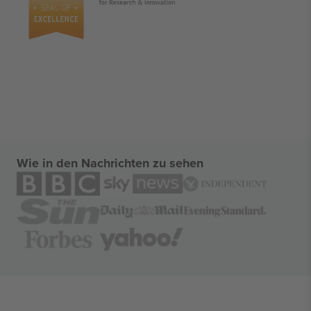
Wie in den Nachrichten zu sehen