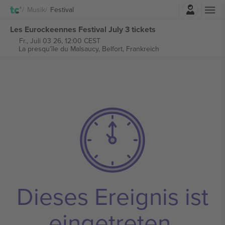
Einloggen
Musik
Festival
Les Eurockeennes Festival July 3 tickets
Fr., Juli 03 26, 12:00 CEST
La presqu’île du Malsaucy,
Belfort, Frankreich
Dieses Ereignis ist
eingetreten.