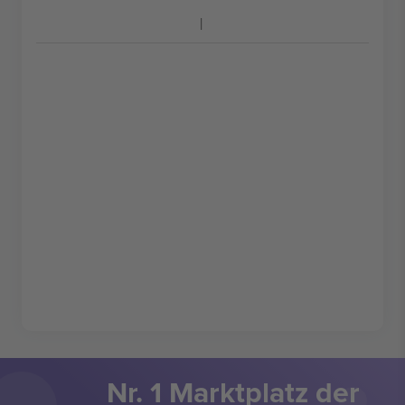
Nr. 1 Marktplatz der