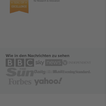
Wie in den Nachrichten zu sehen