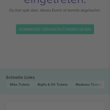
Du bist spät dran, dieses Event ist bereits abgelaufen.
KOMMENDE VERANSTALTUNGEN SEHEN
Schnelle Links
Mika
Tickets
Bigflo & Oli
Tickets
Madness
Tickets