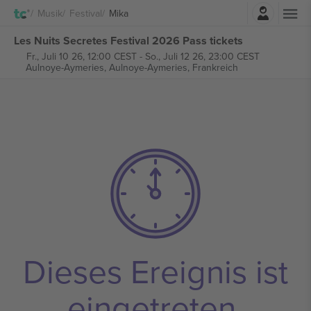
Einloggen
Musik
Festival
Mika
Les Nuits Secretes Festival 2026 Pass tickets
Fr., Juli 10 26, 12:00 CEST
-
So., Juli 12 26, 23:00 CEST
Aulnoye-Aymeries,
Aulnoye-Aymeries, Frankreich
Dieses Ereignis ist
eingetreten.