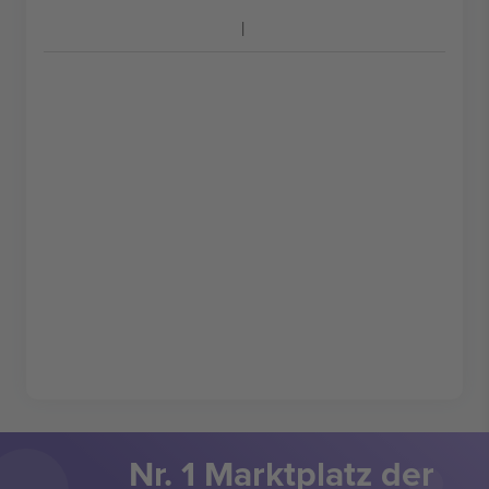
Nr. 1 Marktplatz der