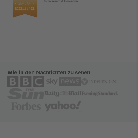
Wie in den Nachrichten zu sehen