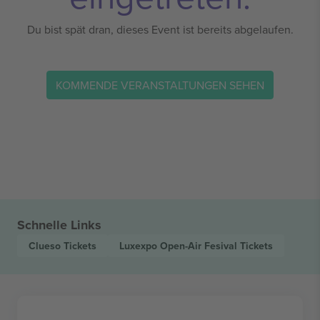
Du bist spät dran, dieses Event ist bereits abgelaufen.
KOMMENDE VERANSTALTUNGEN SEHEN
Schnelle Links
Clueso
Tickets
Luxexpo Open-Air Fesival
Tickets